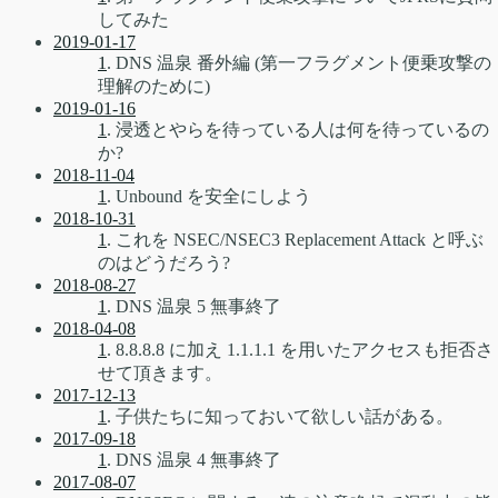
してみた
2019-01-17
1
. DNS 温泉 番外編 (第一フラグメント便乗攻撃の
理解のために)
2019-01-16
1
. 浸透とやらを待っている人は何を待っているの
か?
2018-11-04
1
. Unbound を安全にしよう
2018-10-31
1
. これを NSEC/NSEC3 Replacement Attack と呼ぶ
のはどうだろう?
2018-08-27
1
. DNS 温泉 5 無事終了
2018-04-08
1
. 8.8.8.8 に加え 1.1.1.1 を用いたアクセスも拒否さ
せて頂きます。
2017-12-13
1
. 子供たちに知っておいて欲しい話がある。
2017-09-18
1
. DNS 温泉 4 無事終了
2017-08-07