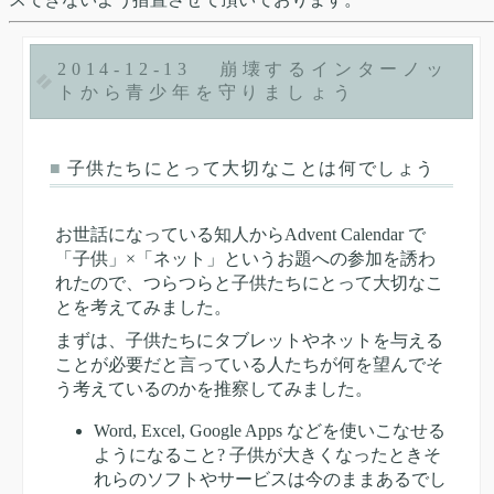
2014-12-13
崩壊するインターノッ
トから青少年を守りましょう
■
子供たちにとって大切なことは何でしょう
お世話になっている知人からAdvent Calendar で
「子供」×「ネット」というお題への参加を誘わ
れたので、つらつらと子供たちにとって大切なこ
とを考えてみました。
まずは、子供たちにタブレットやネットを与える
ことが必要だと言っている人たちが何を望んでそ
う考えているのかを推察してみました。
Word, Excel, Google Apps などを使いこなせる
ようになること? 子供が大きくなったときそ
れらのソフトやサービスは今のままあるでし