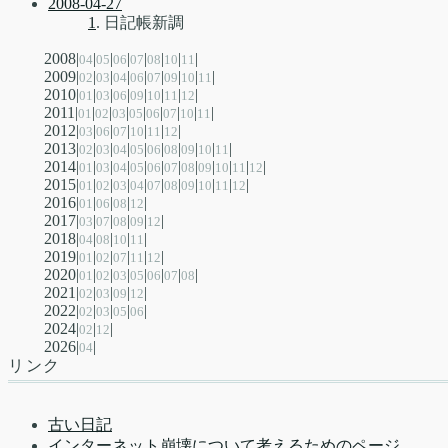
2008-04-27
1
. 日記帳新調
2008|
|
|
|
|
|
|
|
04
05
06
07
08
10
11
2009|
|
|
|
|
|
|
|
|
02
03
04
06
07
09
10
11
2010|
|
|
|
|
|
|
|
01
03
06
09
10
11
12
2011|
|
|
|
|
|
|
|
|
01
02
03
05
06
07
10
11
2012|
|
|
|
|
|
|
03
06
07
10
11
12
2013|
|
|
|
|
|
|
|
|
|
02
03
04
05
06
08
09
10
11
2014|
|
|
|
|
|
|
|
|
|
|
|
01
03
04
05
06
07
08
09
10
11
12
2015|
|
|
|
|
|
|
|
|
|
|
01
02
03
04
07
08
09
10
11
12
2016|
|
|
|
|
01
06
08
12
2017|
|
|
|
|
|
03
07
08
09
12
2018|
|
|
|
|
04
08
10
11
2019|
|
|
|
|
|
01
02
07
11
12
2020|
|
|
|
|
|
|
|
01
02
03
05
06
07
08
2021|
|
|
|
|
02
03
09
12
2022|
|
|
|
|
02
03
05
06
2024|
|
|
02
12
2026|
|
04
リンク
古い日記
インターネット崩壊について考えるためのページ