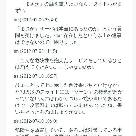
「まさか」の話を書きたいなら、タイトルがま
ずい。
tm
(2012-07-06 23:46)
「まさか」サーバは本当にあったのか、という質
問を受けました。<br>存在したという以上の返事
はできないので、困りました。
tm
(2012-07-08 11:15)
「こんな危険性を抱えたサービスをしているひと
は消えてください。」じゃないのか。
tss
(2012-07-10 10:37)
ひょっとして上に示した例は書いちゃいけなかっ
た? JPRS のスライドには「ゾーン」の概念がわか
っていない人にはわかりづらい絵が書いてあるだ
けで、攻撃例までは載っていませんでしたね。書
いちゃったものはしょうがない。
tss
(2012-07-10 10:40)
危険性を放置している、あるいは対策している事