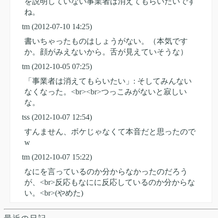
を説明していない事業者は消えてもらいたいです
ね。
tm
(2012-07-10 14:25)
書いちゃったものはしょうがない。（本気です
か。顔がみえないから。舌が見えていそうな）
tm
(2012-10-05 07:25)
「事業者は消えてもらいたい」: そしてみんない
なくなった。<br><br>つっこみがないと寂しい
な。
tss
(2012-10-07 12:54)
すんません、ボケじゃなくて本音だと思ったので
w
tm
(2012-10-07 15:22)
なにを言っているのか分からなかったのだろう
が、<br>反応もなにに反応しているのか分からな
い。<br>(やめた)