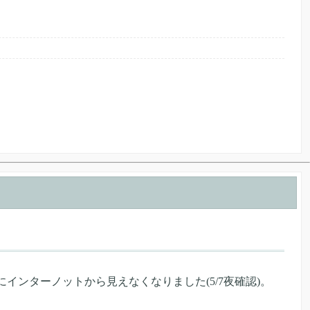
道連れにインターノットから見えなくなりました(5/7夜確認)。