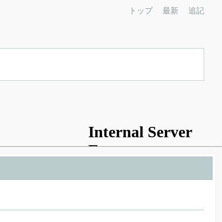
トップ
最新
追記