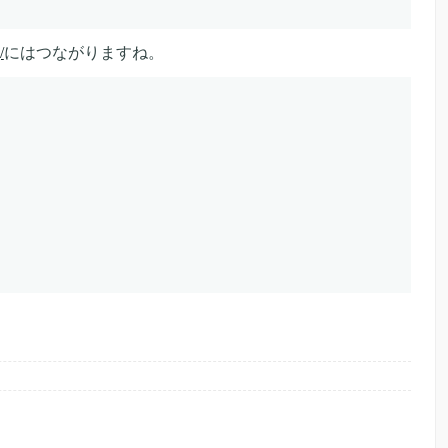
/
にはつながりますね。