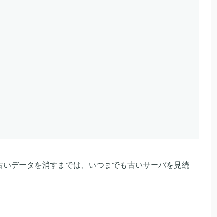
いるなら、古いデータを消すまでは、いつまでも古いサーバを見続